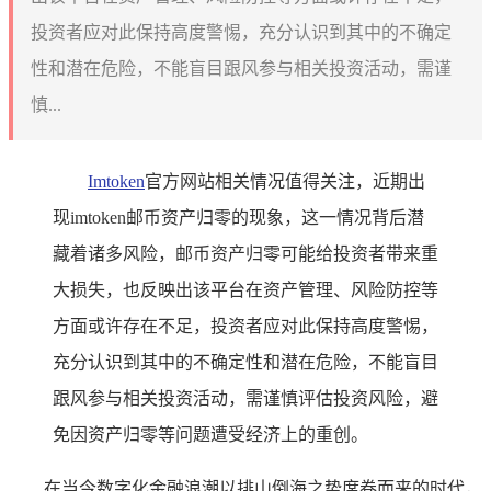
投资者应对此保持高度警惕，充分认识到其中的不确定
性和潜在危险，不能盲目跟风参与相关投资活动，需谨
慎...
Imtoken
官方网站相关情况值得关注，近期出
现imtoken邮币资产归零的现象，这一情况背后潜
藏着诸多风险，邮币资产归零可能给投资者带来重
大损失，也反映出该平台在资产管理、风险防控等
方面或许存在不足，投资者应对此保持高度警惕，
充分认识到其中的不确定性和潜在危险，不能盲目
跟风参与相关投资活动，需谨慎评估投资风险，避
免因资产归零等问题遭受经济上的重创。
在当今数字化金融浪潮以排山倒海之势席卷而来的时代，