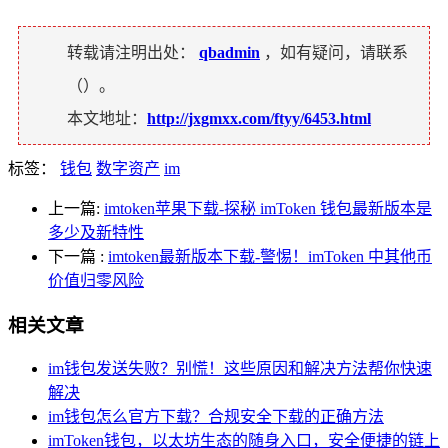
转载请注明出处：
qbadmin
，如有疑问，请联系
（
）。
本文地址：
http://jxgmxx.com/ftyy/6453.html
标签：
钱包
数字资产
im
上一篇:
imtoken苹果下载-探秘 imToken 钱包最新版本是
多少及新特性
下一篇
:
imtoken最新版本下载-警惕！imToken 中其他币
价值归零风险
相关文章
im钱包发送失败？别慌！这些原因和解决方法帮你快速
解决
im钱包怎么官方下载？合规安全下载的正确方法
imToken钱包，以太坊生态的随身入口，安全便捷的链上