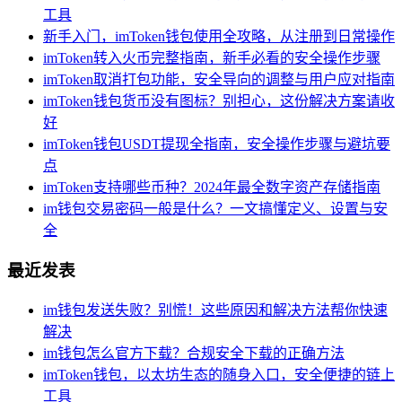
工具
新手入门，imToken钱包使用全攻略，从注册到日常操作
imToken转入火币完整指南，新手必看的安全操作步骤
imToken取消打包功能，安全导向的调整与用户应对指南
imToken钱包货币没有图标？别担心，这份解决方案请收
好
imToken钱包USDT提现全指南，安全操作步骤与避坑要
点
imToken支持哪些币种？2024年最全数字资产存储指南
im钱包交易密码一般是什么？一文搞懂定义、设置与安
全
最近发表
im钱包发送失败？别慌！这些原因和解决方法帮你快速
解决
im钱包怎么官方下载？合规安全下载的正确方法
imToken钱包，以太坊生态的随身入口，安全便捷的链上
工具