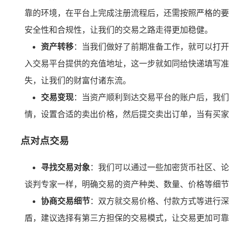
靠的环境，在平台上完成注册流程后，还需按照严格的要
安全性和合规性，让我们的交易之路走得更加稳健。
资产转移
：当我们做好了前期准备工作，就可以打开 
入交易平台提供的充值地址，这一步就如同给快递填写准
失，让我们的财富付诸东流。
交易变现
：当资产顺利到达交易平台的账户后，我们就
情，设置合适的卖出价格，然后提交卖出订单，当有买家
点对点交易
寻找交易对象
：我们可以通过一些加密货币社区、论
谈判专家一样，明确交易的资产种类、数量、价格等细节
协商交易细节
：双方就交易价格、付款方式等进行深
盾，建议选择有第三方担保的交易模式，让交易更加可靠