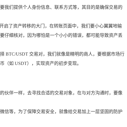
要我们提供个人身份信息、联系方式等，其目的是确保交易的
就像是开启了资产转移的大门，在转账页面中，我们要小心翼翼地输
要仔细核对，因为哪怕是一个小小的错误，都可能导致资产丢
BTC/USDT 交易对，我们就像是精明的商人，要根据市场行
（如 USDT），实现资产的初步变现。
的伙伴一样，去寻找合适的交易对象，在与对方沟通时，要像
微信等，为了保障交易安全，就像给交易加上一层坚固的防护