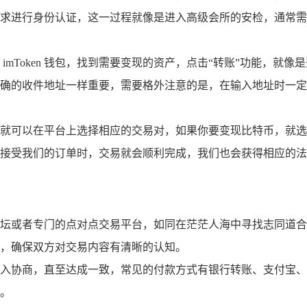
求进行身份认证，这一过程就像是进入高级会所的安检，通常需
imToken 钱包，找到需要变现的资产，点击“转账”功能，
确的收件地址一样重要，需要格外注意的是，在输入地址时一定
可以在平台上选择相应的交易对，如果你要变现比特币，就选择 
接受我们的订单时，交易就会顺利完成，我们也会获得相应的法币
坛或者专门的点对点交易平台，如同在茫茫人海中寻找志同道合
，确保双方对交易内容有清晰的认知。
入协商，直至达成一致，常见的付款方式有银行转账、支付宝、
。