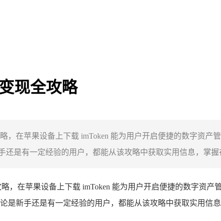
 资产变现全攻略
现攻略，在苹果设备上下载 imToken 能为用户开启便捷的数
新手还是有一定经验的用户，都能从该攻略中获取实用信息，掌握在 i
略，在苹果设备上下载 imToken 能为用户开启便捷的数字
，无论是新手还是有一定经验的用户，都能从该攻略中获取实用信息，