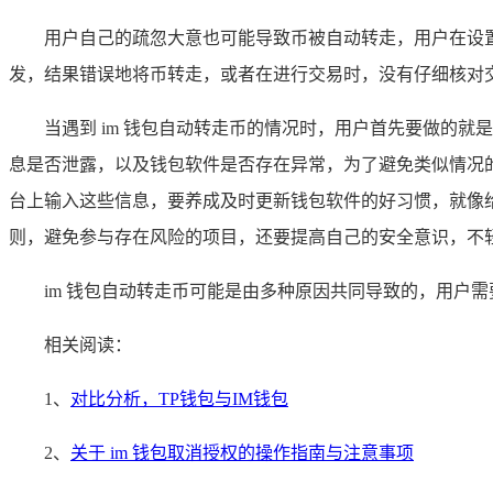
用户自己的疏忽大意也可能导致币被自动转走，用户在设
发，结果错误地将币转走，或者在进行交易时，没有仔细核对
当遇到 im 钱包自动转走币的情况时，用户首先要做的
息是否泄露，以及钱包软件是否存在异常，为了避免类似情况的
台上输入这些信息，要养成及时更新钱包软件的好习惯，就像
则，避免参与存在风险的项目，还要提高自己的安全意识，不
im 钱包自动转走币可能是由多种原因共同导致的，用户
相关阅读：
1、
对比分析，TP钱包与IM钱包
2、
关于 im 钱包取消授权的操作指南与注意事项