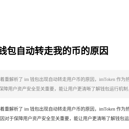
im 钱包自动转走我的币的原因
同时着重解析了 im 钱包出现自动转走用户币的原因，imToke
障用户资产安全至关重要，能让用户更清晰了解钱包运行机制，也
着重解析了 im 钱包出现自动转走用户币的原因，imToken 
因对于保障用户资产安全至关重要，能让用户更清晰了解钱包运