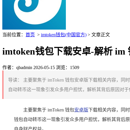
当前位置：
首页
>
imtoken钱包(中国官方)
> 文章正文
imtoken钱包下载安卓-解析 
作者：qbadmin
2026-05-15
浏览：1509
导读：
主要聚焦于 imToken 钱包安卓版下载相关内容，
自动转币这一现象引发众多用户担忧，解析其背后原因对于保
主要聚焦于 imToken 钱包
安卓版
下载相关内容，同时
钱包自动转币这一现象引发众多用户担忧，解析其背后原
自身财产权益。