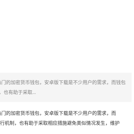
n 作为热门的加密货币钱包，安卓版下载是不少用户的需求，而钱包
有助于采取...
作为热门的加密货币钱包，安卓版下载是不少用户的需求，而
行机制，也有助于采取相应措施避免类似情况发生，维护