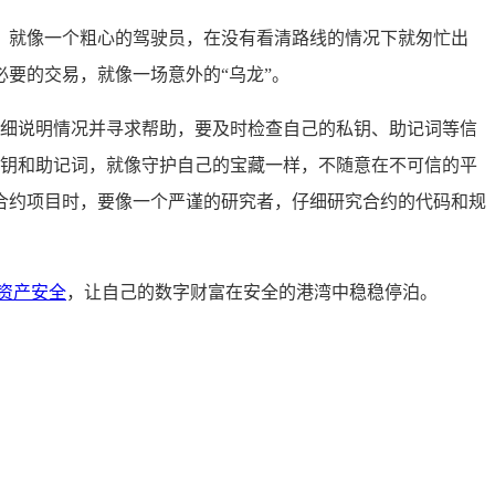
，就像一个粗心的驾驶员，在没有看清路线的情况下就匆忙出
要的交易，就像一场意外的“乌龙”。
详细说明情况并寻求帮助，要及时检查自己的私钥、助记词等信
私钥和助记词，就像守护自己的宝藏一样，不随意在不可信的平
合约项目时，要像一个严谨的研究者，仔细研究合约的代码和规
资产安全
，让自己的数字财富在安全的港湾中稳稳停泊。