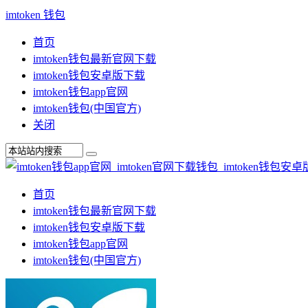
imtoken 钱包
首页
imtoken钱包最新官网下载
imtoken钱包安卓版下载
imtoken钱包app官网
imtoken钱包(中国官方)
关闭
首页
imtoken钱包最新官网下载
imtoken钱包安卓版下载
imtoken钱包app官网
imtoken钱包(中国官方)